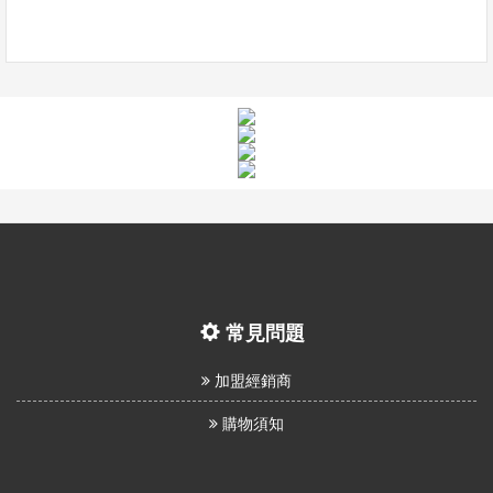
常見問題
加盟經銷商
購物須知