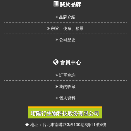
關於品牌
品牌介紹
宗旨、使命、願景
公司歷史
會員中心
訂單查詢
我的收藏
個人資料
珩陞行生物科技股份有限公司
地址：台北市南港路3段130巷3弄11號4樓