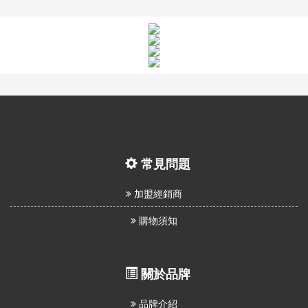
常見問題
加盟經銷商
購物須知
關於品牌
品牌介紹