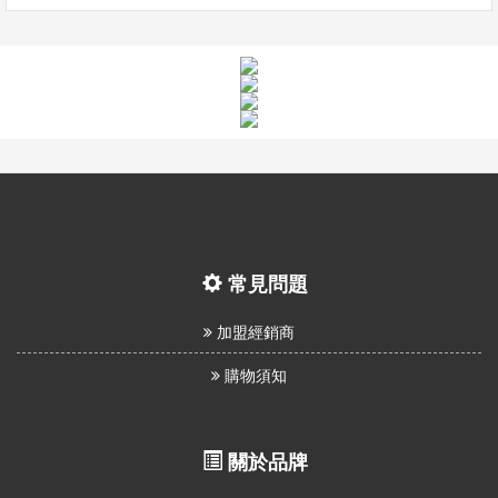
常見問題
加盟經銷商
購物須知
關於品牌